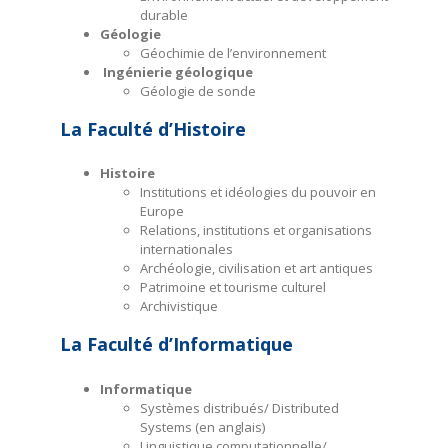
durable
Géologie
Géochimie de l’environnement
Ingénierie géologique
Géologie de sonde
La Faculté d’Histoire
Histoire
Institutions et idéologies du pouvoir en
Europe
Relations, institutions et organisations
internationales
Archéologie, civilisation et art antiques
Patrimoine et tourisme culturel
Archivistique
La Faculté d’Informatique
Informatique
Systèmes distribués/ Distributed
Systems (en anglais)
Linguistique computationnelle/