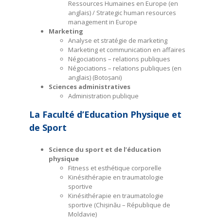
Ressources Humaines en Europe (en
anglais) / Strategic human resources
management in Europe
Marketing
Analyse et stratégie de marketing
Marketing et communication en affaires
Négociations – relations publiques
Négociations – relations publiques (en
anglais) (Botoșani)
Sciences administratives
Administration publique
La Faculté d’Education Physique et
de Sport
Science du sport et de l’éducation
physique
Fitness et esthétique corporelle
Kinésithérapie en traumatologie
sportive
Kinésithérapie en traumatologie
sportive (Chișinău – République de
Moldavie)