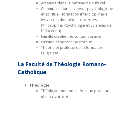
Art sacré dans le patrimoine culturel
Communication et conseil psychologique
et spirituel (formation interdiciplinaire;
les autres domaines concernés =
Philosophie, Psychologie et Sciences de
l’Education)
Famille chrétienne contemporaine
Mission et service pastoraux
Théorie et pratique de la formation
religieuse
La Faculté de Théologie Romano-
Catholique
Théologie
Théologie romano-catholique pratique
et missionnaire