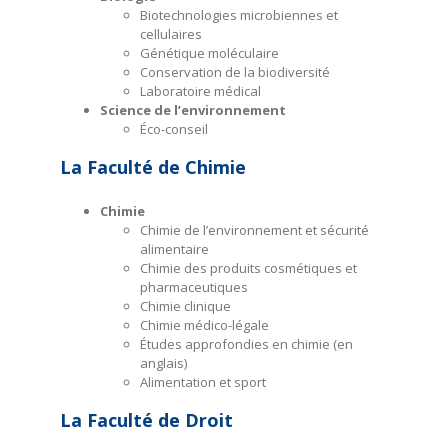
Biotechnologies microbiennes et
cellulaires
Génétique moléculaire
Conservation de la biodiversité
Laboratoire médical
Science de l’environnement
Éco-conseil
La Faculté de Chimie
Chimie
Chimie de l’environnement et sécurité
alimentaire
Chimie des produits cosmétiques et
pharmaceutiques
Chimie clinique
Chimie médico-légale
Études approfondies en chimie (en
anglais)
Alimentation et sport
La Faculté de Droit