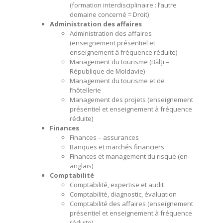
(formation interdisciplinaire : l’autre
domaine concerné = Droit)
Administration des affaires
Administration des affaires
(enseignement présentiel et
enseignement à fréquence réduite)
Management du tourisme (Bălți –
République de Moldavie)
Management du tourisme et de
l’hôtellerie
Management des projets (enseignement
présentiel et enseignement à fréquence
réduite)
Finances
Finances – assurances
Banques et marchés financiers
Finances et management du risque (en
anglais)
Comptabilité
Comptabilité, expertise et audit
Comptabilité, diagnostic, évaluation
Comptabilité des affaires (enseignement
présentiel et enseignement à fréquence
réduite)