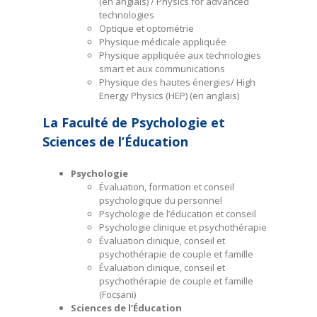
(en anglais) / Physics for advanced
technologies
Optique et optométrie
Physique médicale appliquée
Physique appliquée aux technologies
smart et aux communications
Physique des hautes énergies/ High
Energy Physics (HEP) (en anglais)
La Faculté de Psychologie et
Sciences de l’Éducation
Psychologie
Évaluation, formation et conseil
psychologique du personnel
Psychologie de l’éducation et conseil
Psychologie clinique et psychothérapie
Évaluation clinique, conseil et
psychothérapie de couple et famille
Évaluation clinique, conseil et
psychothérapie de couple et famille
(Focșani)
Sciences de l’Éducation