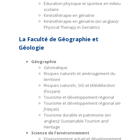
Éducation physique et sportive en milieu
scolaire
Kinésithérapie en gériatrie
Kinésithérapie en gériatrie (en anglais)/
Physical Therapy in Geriatrics
La Faculté de Géographie et
Géologie
Géographie
Géomatique
Risques naturels et aménagement du
territoire
Risques naturels, SIG et télédétection
(Focșani)
Tourisme et développement régional
Tourisme et développement régional (
en
français
)
Tourisme durable et patrimoine (en
anglais)/ Sustainable Tourism and
Heritage
Science de l’environnement
Environnement actuel et développement