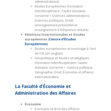
administratives)
Etudes Européennes (formation
interdisciplinaire : l’autre domaine
concerné = Sciences administratives,
Sciences politiques, Droit)
(enseignement présentiel et
enseignement à fréquence réduite)
Relations internationales et études
européennes (
Centre d’Études
Européennes
)
Études européennes et voisinage à l’est
de l’UE (en anglais)
Géopolitique et études stratégiques
(formation interdisciplinaire: l’autre
domaine concerné = Science politique,
Géographie, Droit, Économie et affaires
internationales)
La Faculté d’Économie et
Administration des Affaires
Économie
Economie et droit des affaires