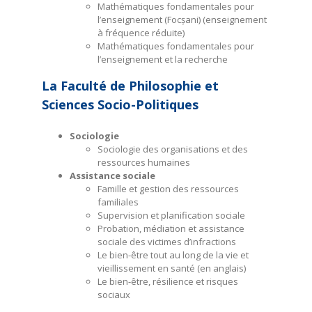
Mathématiques fondamentales pour
l’enseignement (Focșani) (enseignement
à fréquence réduite)
Mathématiques fondamentales pour
l’enseignement et la recherche
La Faculté de Philosophie et
Sciences Socio-Politiques
Sociologie
Sociologie des organisations et des
ressources humaines
Assistance sociale
Famille et gestion des ressources
familiales
Supervision et planification sociale
Probation, médiation et assistance
sociale des victimes d’infractions
Le bien-être tout au long de la vie et
vieillissement en santé (en anglais)
Le bien-être, résilience et risques
sociaux