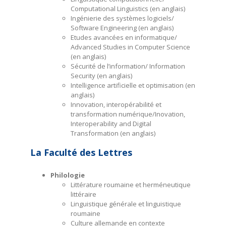
Computational Linguistics (en anglais)
Ingénierie des systèmes logiciels/
Software Engineering (en anglais)
Etudes avancées en informatique/
Advanced Studies in Computer Science
(en anglais)
Sécurité de l’information/ Information
Security (en anglais)
Intelligence artificielle et optimisation (en
anglais)
Innovation, interopérabilité et
transformation numérique/Inovation,
Interoperability and Digital
Transformation (en anglais)
La Faculté des Lettres
Philologie
Littérature roumaine et herméneutique
littéraire
Linguistique générale et linguistique
roumaine
Culture allemande en contexte