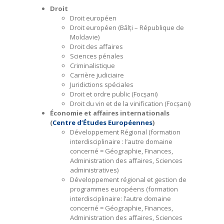
Droit
Droit européen
Droit européen (Bălți – République de
Moldavie)
Droit des affaires
Sciences pénales
Criminalistique
Carrière judiciaire
Juridictions spéciales
Droit et ordre public (Focșani)
Droit du vin et de la vinification (Focșani)
Économie et affaires internationals
(
Centre d’Études Européennes
)
Développement Régional (formation
interdisciplinaire : l’autre domaine
concerné = Géographie, Finances,
Administration des affaires, Sciences
administratives)
Développement régional et gestion de
programmes européens (formation
interdisciplinaire: l’autre domaine
concerné = Géographie, Finances,
Administration des affaires, Sciences