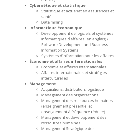
Cybernétique et statistique
Statistique et actuariat en assurances et
santé
Data mining
Informatique économique
Développement de logiciels et systèmes
informatiques d’affaires (en anglais) /
Software Development and Business
Information Systems
Systèmes d’information pour les affaires
Économie et affaires internationales
Économie et affaires internationales
Affaires internationales et stratégies
interculturelles
Management
Acquisitions, distribution, logistique
Management des organisations
Management des ressources humaines
(enseignement présentiel et
enseignement à fréquence réduite)
Management et développement des
ressources humaines
Management Stratégique des