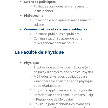
Sciences politiques
Politiques publiques et management
institutionnel
Philosophie
Philosophie appliquée et management
culturel
Communication et relations publiques
Relations publiques et publicité
Communication stratégique dans
l’environnement numérique
La Faculté de Physique
Physique
Biophysique et physique médicale (en
anglais)/ Biophysics and Medical Physics
Méthodes physiques appliquées en
kinésithérapie et en médecine physique
et de réadaptation
Physique appliquée en technologies de
l’information et en communications (Bălți
– République de Moldavie)
Physique pour technologies avancées