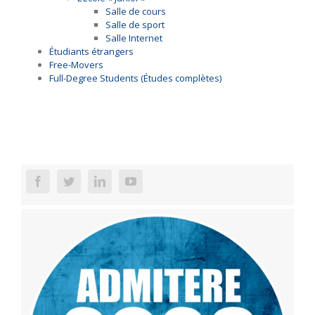
Salle de cours
Salle de sport
Salle Internet
Étudiants étrangers
Free-Movers
Full-Degree Students (Études complètes)