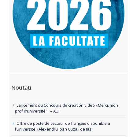
Noutăți
Lancement du Concours de création vidéo «Merci, mon
prof d’université !» – AUF
Offre de poste de Lecteur de français disponible a
l’Universite «Alexandru Ioan Cuza» de Iasi