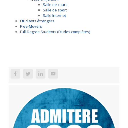
Salle de cours
Salle de sport
Salle Internet
Étudiants étrangers
Free-Movers
Full-Degree Students (Études complètes)