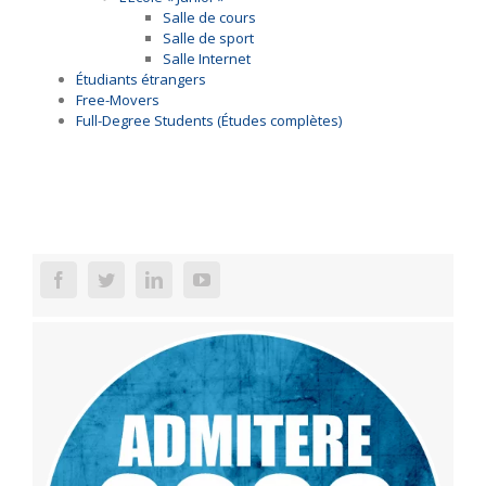
Salle de cours
Salle de sport
Salle Internet
Étudiants étrangers
Free-Movers
Full-Degree Students (Études complètes)