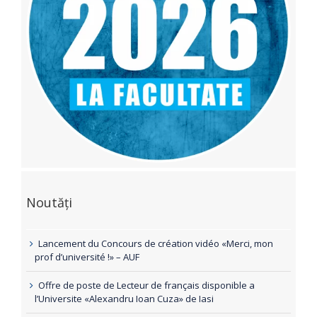
Noutăți
Lancement du Concours de création vidéo «Merci, mon
prof d’université !» – AUF
Offre de poste de Lecteur de français disponible a
l’Universite «Alexandru Ioan Cuza» de Iasi