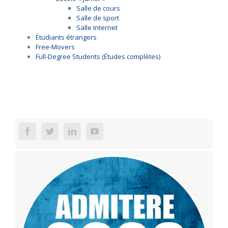
Salle de cours
Salle de sport
Salle Internet
Étudiants étrangers
Free-Movers
Full-Degree Students (Études complètes)