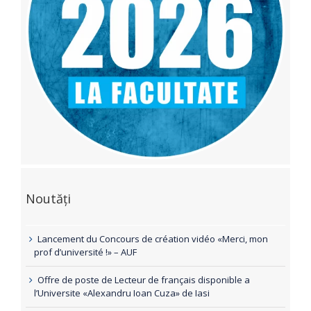
Noutăți
Lancement du Concours de création vidéo «Merci, mon
prof d’université !» – AUF
Offre de poste de Lecteur de français disponible a
l’Universite «Alexandru Ioan Cuza» de Iasi