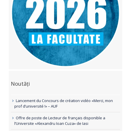
Noutăți
Lancement du Concours de création vidéo «Merci, mon
prof d’université !» – AUF
Offre de poste de Lecteur de français disponible a
l’Universite «Alexandru Ioan Cuza» de Iasi