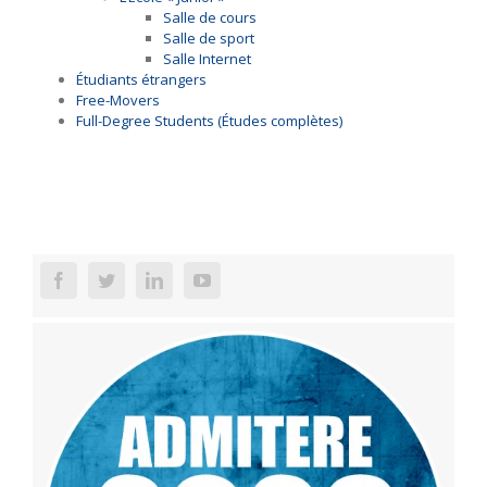
Salle de cours
Salle de sport
Salle Internet
Étudiants étrangers
Free-Movers
Full-Degree Students (Études complètes)