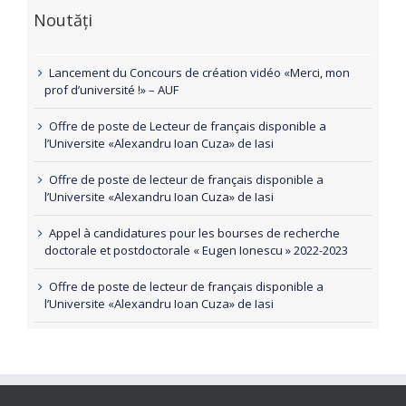
Noutăți
Lancement du Concours de création vidéo «Merci, mon
prof d’université !» – AUF
Offre de poste de Lecteur de français disponible a
l’Universite «Alexandru Ioan Cuza» de Iasi
Offre de poste de lecteur de français disponible a
l’Universite «Alexandru Ioan Cuza» de Iasi
Appel à candidatures pour les bourses de recherche
doctorale et postdoctorale « Eugen Ionescu » 2022-2023
Offre de poste de lecteur de français disponible a
l’Universite «Alexandru Ioan Cuza» de Iasi