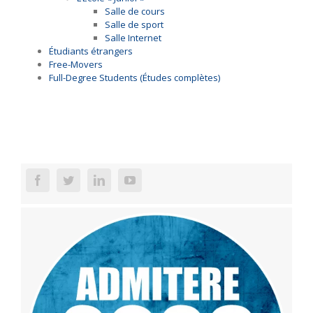
Salle de cours
Salle de sport
Salle Internet
Étudiants étrangers
Free-Movers
Full-Degree Students (Études complètes)