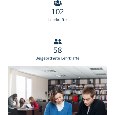
102
Lehrkräfte
58
Beigeordnete Lehrkräfte