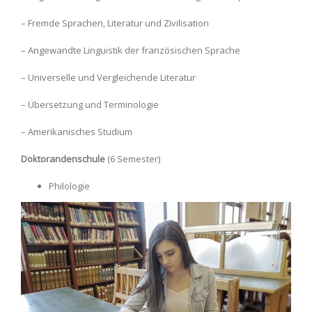
– Fremde Sprachen, Literatur und Zivilisation
– Angewandte Linguistik der französischen Sprache
– Universelle und Vergleichende Literatur
– Übersetzung und Terminologie
– Amerikanisches Studium
Doktorandenschule
(6 Semester)
Philologie