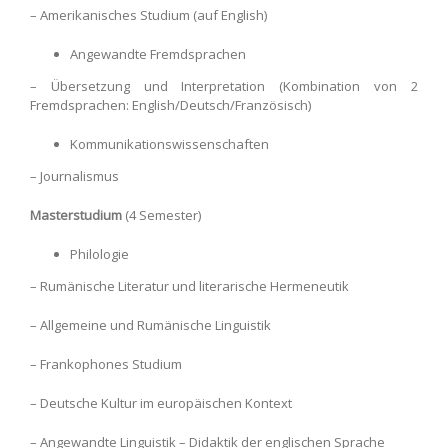
– Amerikanisches Studium (auf English)
Angewandte Fremdsprachen
– Übersetzung und Interpretation (Kombination von 2
Fremdsprachen: English/Deutsch/Französisch)
Kommunikationswissenschaften
– Journalismus
Masterstudium
(4 Semester)
Philologie
– Rumänische Literatur und literarische Hermeneutik
– Allgemeine und Rumänische Linguistik
– Frankophones Studium
– Deutsche Kultur im europäischen Kontext
– Angewandte Linguistik – Didaktik der englischen Sprache