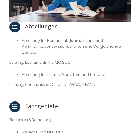
Abteilungen
Abteilung für Romanistik, Journalismus und
Kommunikationswissenschaften und Vergleichende
Literatur
Leitung: Lect.univ.dr. Ilie MOISUC
Abteilung für fremde Sprachen und Literatur
Leitung: Conf. univ. dr. Claudia TĂRNĂUCEANU
Fachgebiete
Bachelor
(6 Semester)
Sprache und Literatur