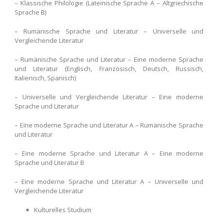
– Klassische Philologie (Lateinische Sprache A – Altgriechische
Sprache B)
– Rumänische Sprache und Literatur – Universelle und
Vergleichende Literatur
– Rumänische Sprache und Literatur – Eine moderne Sprache
und Literatur (Englisch, Französisch, Deutsch, Russisch,
Italienisch, Spanisch)
– Universelle und Vergleichende Literatur – Eine moderne
Sprache und Literatur
– Eine moderne Sprache und Literatur A – Rumänische Sprache
und Literatur
– Eine moderne Sprache und Literatur A – Eine moderne
Sprache und Literatur B
– Eine moderne Sprache und Literatur A – Universelle und
Vergleichende Literatur
Kulturelles Studium