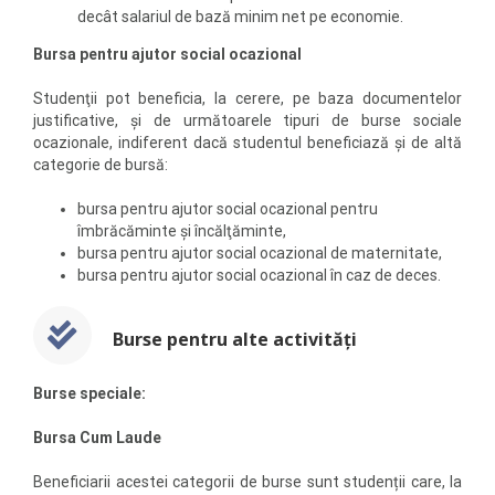
decât salariul de bază minim net pe economie.
Bursa pentru ajutor social ocazional
Studenţii pot beneficia, la cerere, pe baza documentelor
justificative, şi de următoarele tipuri de burse sociale
ocazionale, indiferent dacă studentul beneficiază şi de altă
categorie de bursă:
bursa pentru ajutor social ocazional pentru
îmbrăcăminte și încălţăminte,
bursa pentru ajutor social ocazional de maternitate,
bursa pentru ajutor social ocazional în caz de deces.
Burse pentru alte activități
Burse speciale:
Bursa Cum Laude
Beneficiarii acestei categorii de burse sunt studenții care, la