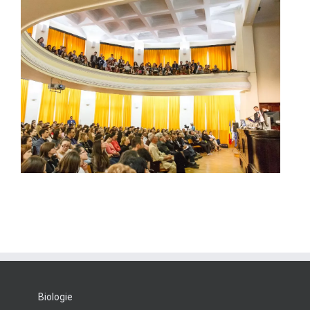
Biologie