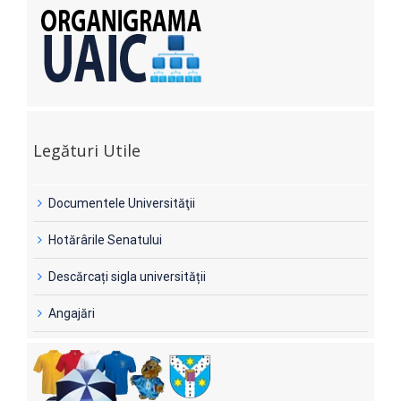
Legături Utile
Documentele Universităţii
Hotărârile Senatului
Descărcați sigla universității
Angajări