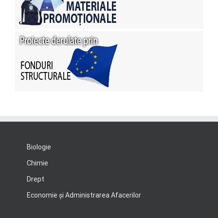
Biologie
Chimie
Drept
Economie şi Administrarea Afacerilor