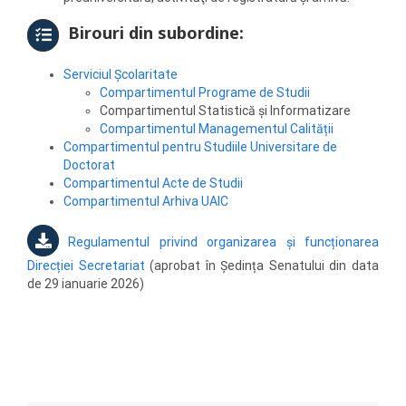
Birouri din subordine:
Serviciul Școlaritate
Compartimentul Programe de Studii
Compartimentul Statistică și Informatizare
Compartimentul Managementul Calității
Compartimentul pentru Studiile Universitare de
Doctorat
Compartimentul Acte de Studii
Compartimentul Arhiva UAIC
Regulamentul privind organizarea și funcționarea
Direcției Secretariat
(aprobat în Ședința Senatului din data
de 29 ianuarie 2026)