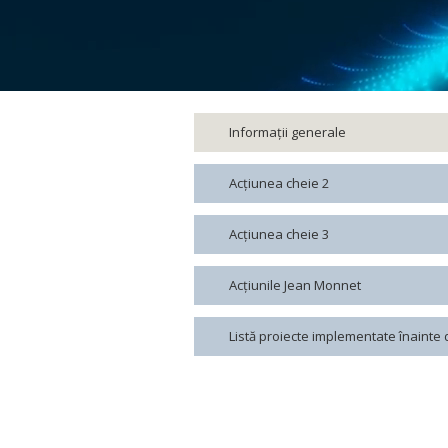
Informaţii generale
Acțiunea cheie 2
Acţiunea cheie 3
Acţiunile Jean Monnet
Listă proiecte implementate înainte