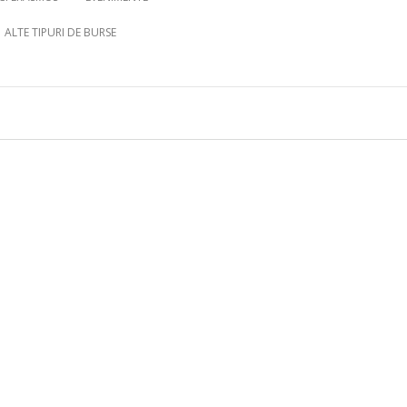
ALTE TIPURI DE BURSE