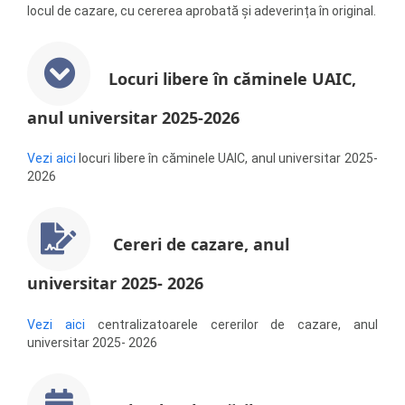
locul de cazare, cu cererea aprobată și adeverința în original.
Locuri libere în căminele UAIC,
anul universitar 2025-2026
Vezi aici
locuri libere în căminele UAIC, anul universitar 2025-
2026
Cereri de cazare, anul
universitar 2025- 2026
Vezi aici
centralizatoarele cererilor de cazare, anul
universitar 2025- 2026