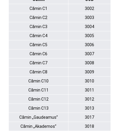
Cămin C1
3002
Cămin C2
3003
Cămin C3
3004
Cămin C4
3005
Cămin C5
3006
Cămin C6
3007
Cămin C7
3008
Cămin C8
3009
Cămin C10
3010
Cămin C11
3011
Cămin C12
3012
Cămin C13
3013
Cămin „Gaudeamus”
3017
Cămin „Akademos”
3018