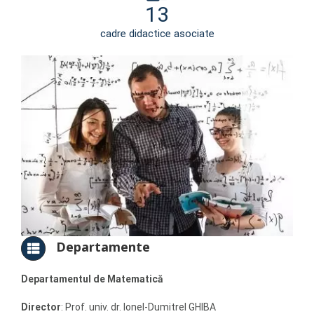
13
cadre didactice asociate
Departamente
Departamentul de Matematică
Director
: Prof. univ. dr. Ionel-Dumitrel GHIBA