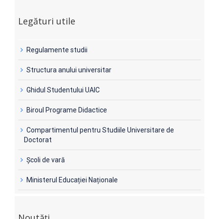
Legături utile
Regulamente studii
Structura anului universitar
Ghidul Studentului UAIC
Biroul Programe Didactice
Compartimentul pentru Studiile Universitare de
Doctorat
Şcoli de vară
Ministerul Educației Naționale
Noutăți