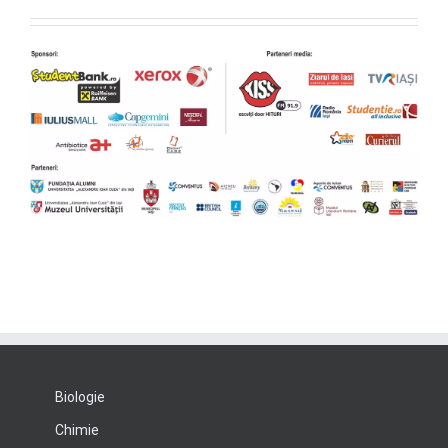
Biologie
Chimie