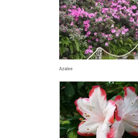
Azalee