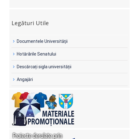
Legături Utile
Documentele Universităţii
Hotărârile Senatului
Descărcați sigla universității
Angajări