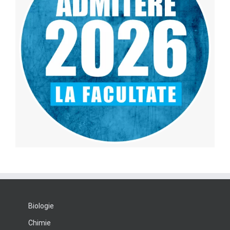
Biologie
Chimie