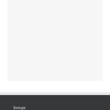
Biologie