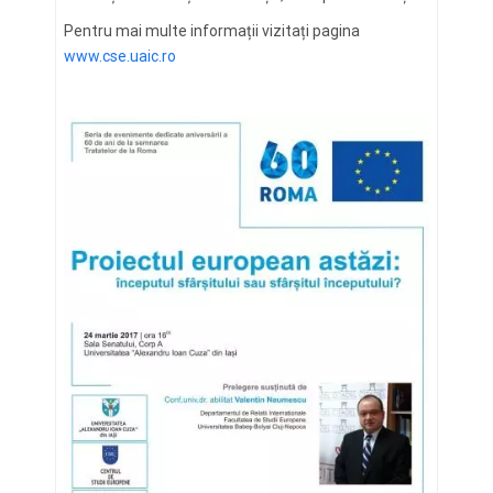
Pentru mai multe informații vizitați pagina
www.cse.uaic.ro