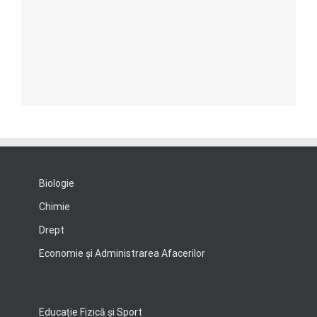
Biologie
Chimie
Drept
Economie şi Administrarea Afacerilor
Educație Fizică și Sport