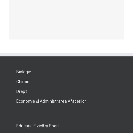
Biologie
Chimie
Drept
Economie şi Administrarea Afacerilor
Educație Fizică și Sport