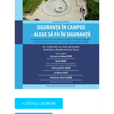
+ GOOGLE CALENDAR