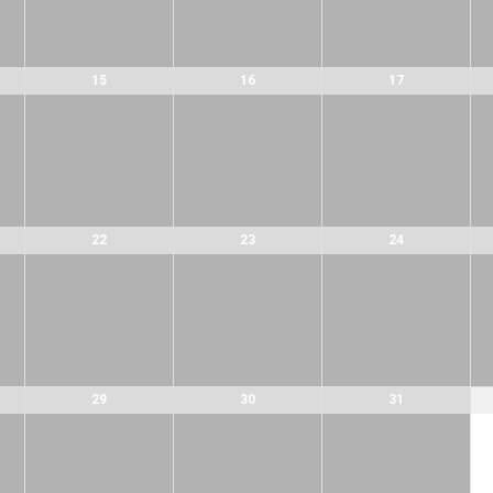
15
16
17
22
23
24
29
30
31