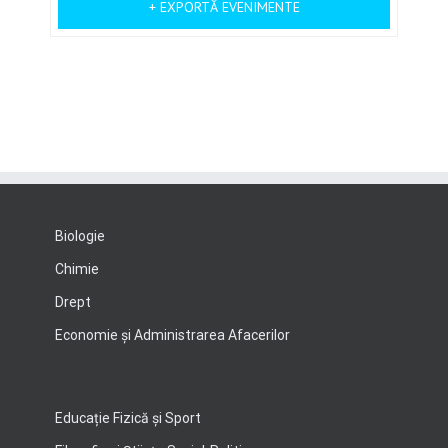
+ EXPORTĂ EVENIMENTE
Biologie
Chimie
Drept
Economie şi Administrarea Afacerilor
Educație Fizică și Sport