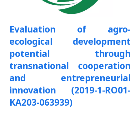
Evaluation of agro-
ecological development
potential through
transnational cooperation
and entrepreneurial
innovation (
2019-1-RO01-
KA203-063939)