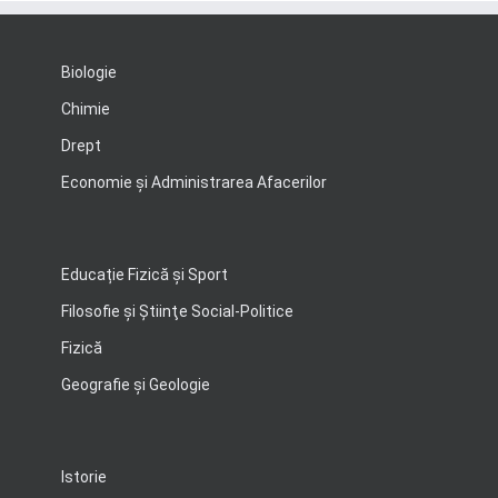
Biologie
Chimie
Drept
Economie şi Administrarea Afacerilor
Educație Fizică și Sport
Filosofie şi Ştiinţe Social-Politice
Fizică
Geografie şi Geologie
Istorie