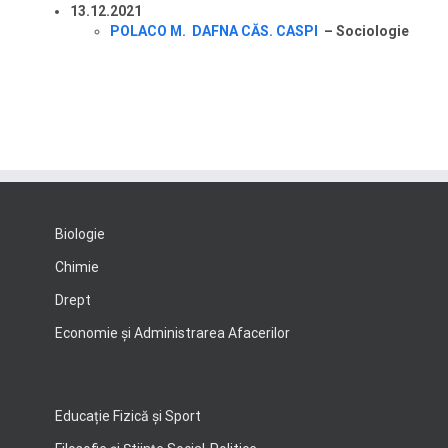
13.12.2021
POLACO M. DAFNA CĂS. CASPI
–
Sociologie
Biologie
Chimie
Drept
Economie şi Administrarea Afacerilor
Educație Fizică și Sport