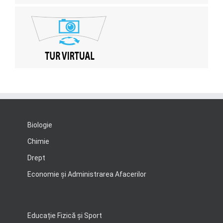
Biologie
Chimie
Drept
Economie şi Administrarea Afacerilor
Educație Fizică și Sport