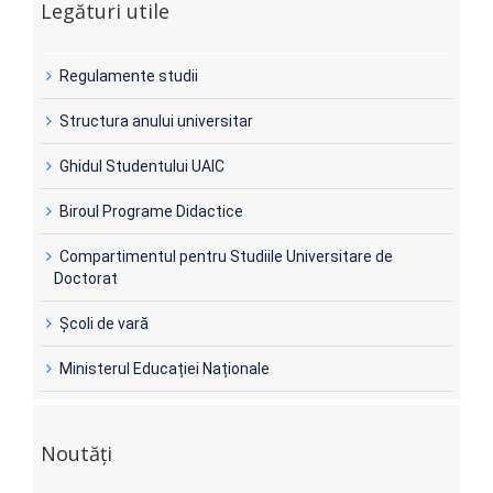
Legături utile
Regulamente studii
Structura anului universitar
Ghidul Studentului UAIC
Biroul Programe Didactice
Compartimentul pentru Studiile Universitare de
Doctorat
Şcoli de vară
Ministerul Educației Naționale
Noutăți