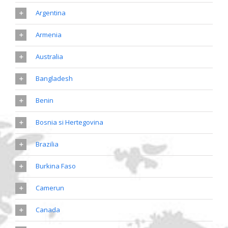
Argentina
Armenia
Australia
Bangladesh
Benin
Bosnia si Hertegovina
Brazilia
Burkina Faso
Camerun
Canada