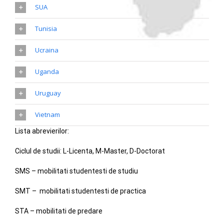
SUA
Tunisia
Ucraina
Uganda
Uruguay
Vietnam
Lista abrevierilor:
Ciclul de studii: L-Licenta, M-Master, D-Doctorat
SMS – mobilitati studentesti de studiu
SMT – mobilitati studentesti de practica
STA – mobilitati de predare