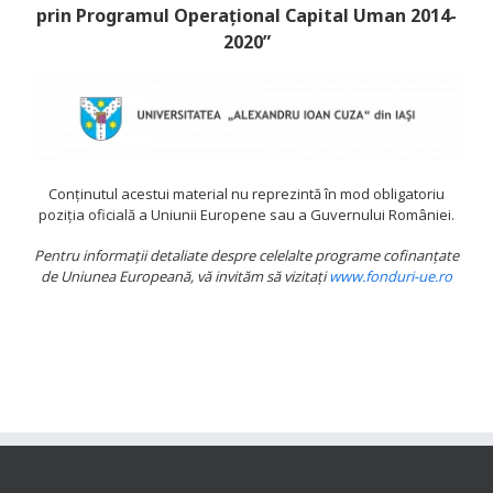
prin Programul Operațional Capital Uman 2014-
2020”
Conținutul acestui material nu reprezintă în mod obligatoriu
poziția oficială a Uniunii Europene sau a Guvernului României.
Pentru informaţii detaliate despre celelalte programe cofinanţate
de Uniunea Europeană,
vă invităm să vizitaţi
www.fonduri-ue.ro