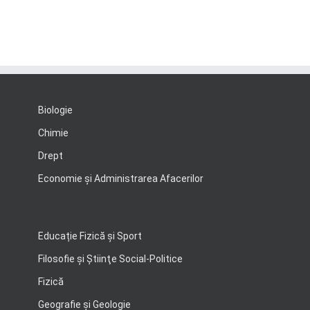
Biologie
Chimie
Drept
Economie şi Administrarea Afacerilor
Educație Fizică și Sport
Filosofie şi Ştiinţe Social-Politice
Fizică
Geografie şi Geologie