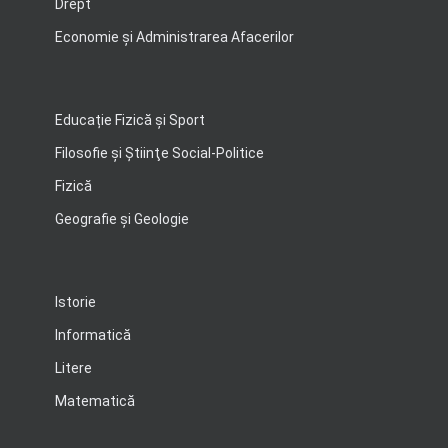
Drept
Economie şi Administrarea Afacerilor
Educație Fizică și Sport
Filosofie şi Ştiinţe Social-Politice
Fizică
Geografie şi Geologie
Istorie
Informatică
Litere
Matematică