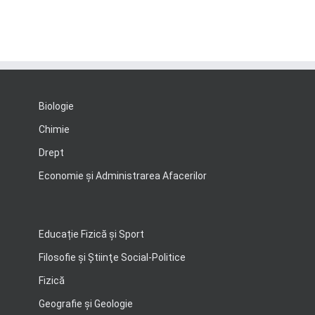
Biologie
Chimie
Drept
Economie şi Administrarea Afacerilor
Educație Fizică și Sport
Filosofie şi Ştiinţe Social-Politice
Fizică
Geografie şi Geologie