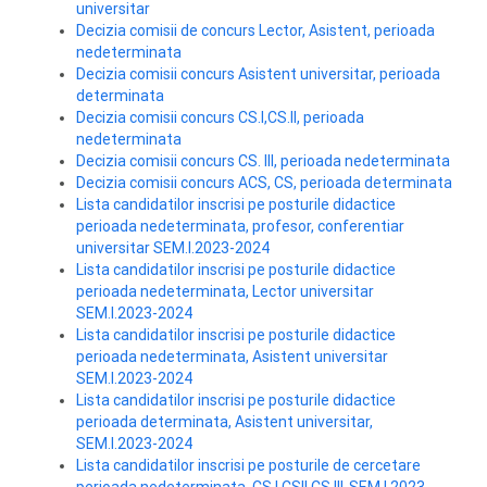
universitar
Decizia comisii de concurs Lector, Asistent, perioada
nedeterminata
Decizia comisii concurs Asistent universitar, perioada
determinata
Decizia comisii concurs CS.I,CS.II, perioada
nedeterminata
Decizia comisii concurs CS. III, perioada nedeterminata
Decizia comisii concurs ACS, CS, perioada determinata
Lista candidatilor inscrisi pe posturile didactice
perioada nedeterminata, profesor, conferentiar
universitar SEM.I.2023-2024
Lista candidatilor inscrisi pe posturile didactice
perioada nedeterminata, Lector universitar
SEM.I.2023-2024
Lista candidatilor inscrisi pe posturile didactice
perioada nedeterminata, Asistent universitar
SEM.I.2023-2024
Lista candidatilor inscrisi pe posturile didactice
perioada determinata, Asistent universitar,
SEM.I.2023-2024
Lista candidatilor inscrisi pe posturile de cercetare