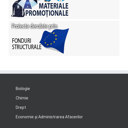
Biologie
Chimie
Drept
Economie şi Administrarea Afacerilor