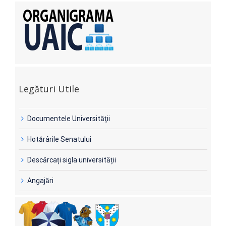
Legături Utile
Documentele Universităţii
Hotărârile Senatului
Descărcați sigla universității
Angajări