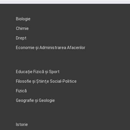
Biologie
Chimie
Drept
Economie şi Administrarea Afacerilor
Educație Fizică și Sport
Filosofie şi Ştiinţe Social-Politice
Fizică
Geografie şi Geologie
Istorie