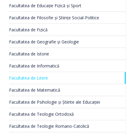
Facultatea de Educație Fizică și Sport
Facultatea de Filosofie şi Ştiinţe Social-Politice
Facultatea de Fizică
Facultatea de Geografie și Geologie
Facultatea de Istorie
Facultatea de Informatică
Facultatea de Litere
Facultatea de Matematică
Facultatea de Psihologie şi Ştiinte ale Educaţiei
Facultatea de Teologie Ortodoxă
Facultatea de Teologie Romano-Catolică