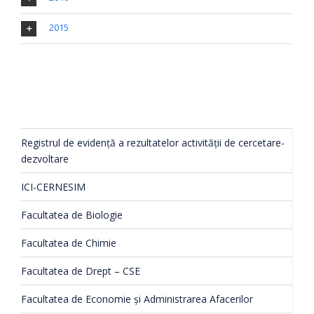
2015
Registrul de evidenţă a rezultatelor activităţii de cercetare-
dezvoltare
ICI-CERNESIM
Facultatea de Biologie
Facultatea de Chimie
Facultatea de Drept – CSE
Facultatea de Economie și Administrarea Afacerilor