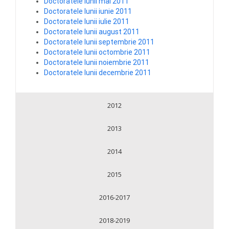
Doctoratele lunii mai 2011
Doctoratele lunii iunie 2011
Doctoratele lunii iulie 2011
Doctoratele lunii august 2011
Doctoratele lunii septembrie 2011
Doctoratele lunii octombrie 2011
Doctoratele lunii noiembrie 2011
Doctoratele lunii decembrie 2011
2012
2013
2014
2015
2016-2017
2018-2019