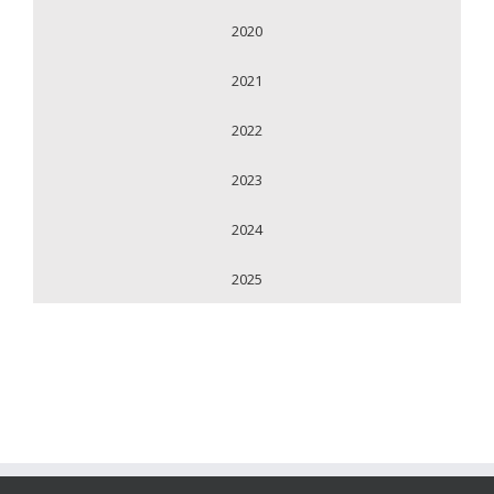
2020
2021
2022
2023
2024
2025