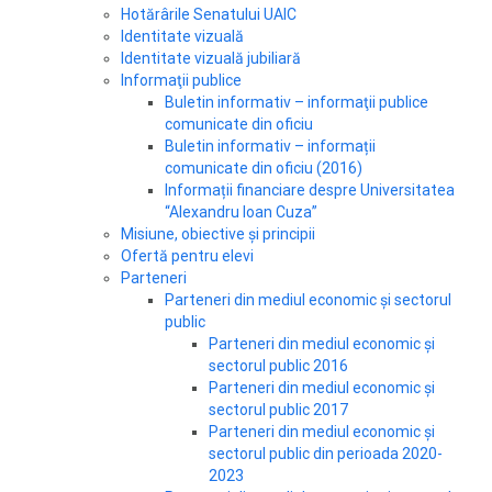
Hotărârile Senatului UAIC
Identitate vizuală
Identitate vizuală jubiliară
Informaţii publice
Buletin informativ – informaţii publice
comunicate din oficiu
Buletin informativ – informații
comunicate din oficiu (2016)
Informații financiare despre Universitatea
“Alexandru Ioan Cuza”
Misiune, obiective și principii
Ofertă pentru elevi
Parteneri
Parteneri din mediul economic și sectorul
public
Parteneri din mediul economic și
sectorul public 2016
Parteneri din mediul economic și
sectorul public 2017
Parteneri din mediul economic și
sectorul public din perioada 2020-
2023