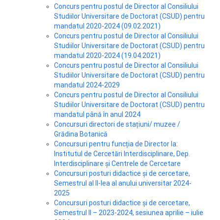
Concurs pentru postul de Director al Consiliului
Studiilor Universitare de Doctorat (CSUD) pentru
mandatul 2020-2024 (09.02.2021)
Concurs pentru postul de Director al Consiliului
Studiilor Universitare de Doctorat (CSUD) pentru
mandatul 2020-2024 (19.04.2021)
Concurs pentru postul de Director al Consiliului
Studiilor Universitare de Doctorat (CSUD) pentru
mandatul 2024-2029
Concurs pentru postul de Director al Consiliului
Studiilor Universitare de Doctorat (CSUD) pentru
mandatul până în anul 2024
Concursuri directori de stațiuni/ muzee /
Grădina Botanică
Concursuri pentru funcția de Director la:
Institutul de Cercetări Interdisciplinare, Dep.
Interdisciplinare și Centrele de Cercetare
Concursuri posturi didactice și de cercetare,
Semestrul al II-lea al anului universitar 2024-
2025
Concursuri posturi didactice și de cercetare,
Semestrul II – 2023-2024, sesiunea aprilie – iulie