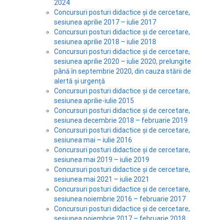
2024
Concursuri posturi didactice și de cercetare,
sesiunea aprilie 2017 – iulie 2017
Concursuri posturi didactice și de cercetare,
sesiunea aprilie 2018 – iulie 2018
Concursuri posturi didactice și de cercetare,
sesiunea aprilie 2020 – iulie 2020, prelungite
până în septembrie 2020, din cauza stării de
alertă și urgență
Concursuri posturi didactice și de cercetare,
sesiunea aprilie-iulie 2015
Concursuri posturi didactice și de cercetare,
sesiunea decembrie 2018 – februarie 2019
Concursuri posturi didactice și de cercetare,
sesiunea mai – iulie 2016
Concursuri posturi didactice și de cercetare,
sesiunea mai 2019 – iulie 2019
Concursuri posturi didactice și de cercetare,
sesiunea mai 2021 – iulie 2021
Concursuri posturi didactice și de cercetare,
sesiunea noiembrie 2016 – februarie 2017
Concursuri posturi didactice și de cercetare,
sesiunea noiembrie 2017 – februarie 2018