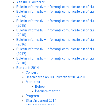
Atlasul 3D al rocilor
Buletin informativ – informații comunicate din oficiu
Buletin informativ – informații comunicate din oficiu
(2014)
Buletin informativ – informații comunicate din oficiu
(2015)
Buletin informativ – informații comunicate din oficiu
(2015)
Buletin informativ – informații comunicate din oficiu
(2016)
Buletin informativ – informații comunicate din oficiu
(2017)
Buletin informativ – informații comunicate din oficiu
(2018)
Bun venit 2014
Concert
Deschiderea anului universitar 2014-2015
Mentorat
Boboci
Înscriere mentori
Program
Start în carieră 2014