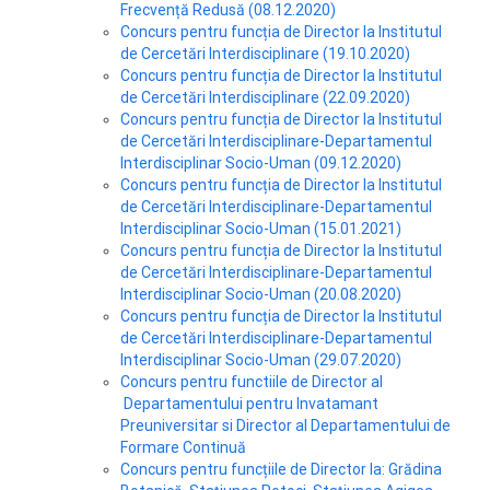
Frecvență Redusă (08.12.2020)
Concurs pentru funcția de Director la Institutul
de Cercetări Interdisciplinare (19.10.2020)
Concurs pentru funcția de Director la Institutul
de Cercetări Interdisciplinare (22.09.2020)
Concurs pentru funcția de Director la Institutul
de Cercetări Interdisciplinare-Departamentul
Interdisciplinar Socio-Uman (09.12.2020)
Concurs pentru funcția de Director la Institutul
de Cercetări Interdisciplinare-Departamentul
Interdisciplinar Socio-Uman (15.01.2021)
Concurs pentru funcția de Director la Institutul
de Cercetări Interdisciplinare-Departamentul
Interdisciplinar Socio-Uman (20.08.2020)
Concurs pentru funcția de Director la Institutul
de Cercetări Interdisciplinare-Departamentul
Interdisciplinar Socio-Uman (29.07.2020)
Concurs pentru functiile de Director al
Departamentului pentru Invatamant
Preuniversitar si Director al Departamentului de
Formare Continuă
Concurs pentru funcțiile de Director la: Grădina