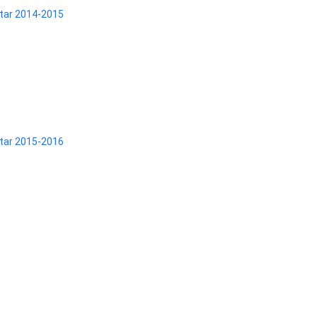
itar 2014-2015
itar 2015-2016